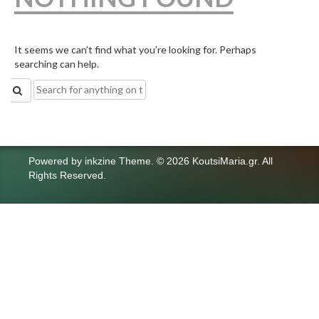
It seems we can’t find what you’re looking for. Perhaps
searching can help.
Search
for:
Powered by
inkzine Theme
.
© 2026 KoutsiMaria.gr. All
Rights Reserved.